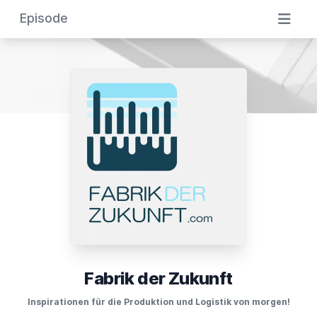
Episode
Fabrik der Zukunft
Inspirationen für die Produktion und Logistik von morgen!