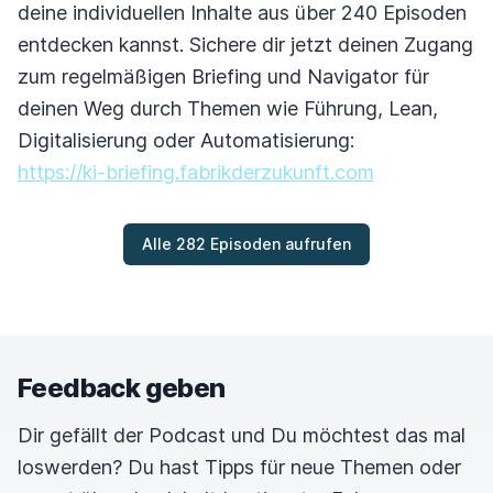
deine individuellen Inhalte aus über 240 Episoden
entdecken kannst. Sichere dir jetzt deinen Zugang
zum regelmäßigen Briefing und Navigator für
deinen Weg durch Themen wie Führung, Lean,
Digitalisierung oder Automatisierung:
https://ki-briefing.fabrikderzukunft.com
Alle 282 Episoden aufrufen
Feedback geben
Dir gefällt der Podcast und Du möchtest das mal
loswerden? Du hast Tipps für neue Themen oder