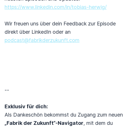
https://www.linkedin.com/in/tobias-herwig/
Wir freuen uns über dein Feedback zur Episode
direkt über LinkedIn oder an
podcast@fabrikderzukunft.com
--
Exklusiv für dich:
Als Dankeschön bekommst du Zugang zum neuen
„Fabrik der Zukunft“-Navigator
, mit dem du