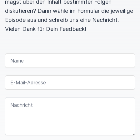
magst über den Inhalt bestimmter Folgen
diskutieren? Dann wähle im Formular die jeweilige
Episode aus und schreib uns eine Nachricht.
Vielen Dank für Dein Feedback!
NAME
E-MAIL-ADRESSE
NACHRICHT
I