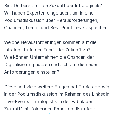
Bist Du bereit für die Zukunft der Intralogistik?
Wir haben Experten eingeladen, um in einer
Podiumsdiskussion über Herausforderungen,
Chancen, Trends und Best Practices zu sprechen:
Welche Herausforderungen kommen auf die
Intralogistik in der Fabrik der Zukunft zu?
Wie können Unternehmen die Chancen der
Digitalisierung nutzen und sich auf die neuen
Anforderungen einstellen?
Diese und viele weitere Fragen hat Tobias Herwig
in der Podiumsdiskussion im Rahmen des LinkedIn
Live-Events "Intralogistik in der Fabrik der
Zukunft" mit folgenden Experten diskutiert: