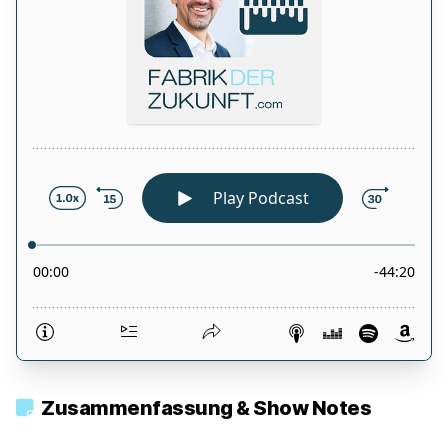
Zusammenfassung & Show Notes