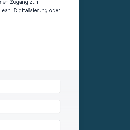
deinen Zugang zum
ean, Digitalisierung oder