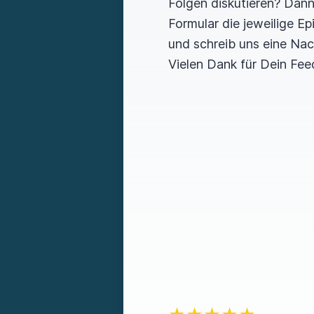
Folgen diskutieren? Dan
Formular die jeweilige E
und schreib uns eine Nac
Vielen Dank für Dein Fee