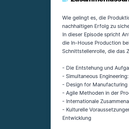
Wie gelingt es, die Produkt
nachhaltigen Erfolg zu sich
In dieser Episode spricht 
die In-House Production be
Schnittstellenrolle, die da
- Die Entstehung und Aufga
- Simultaneous Engineering:
- Design for Manufacturing
- Agile Methoden in der Pro
- Internationale Zusammena
- Kulturelle Voraussetzunge
Entwicklung