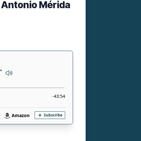
t Antonio Mérida