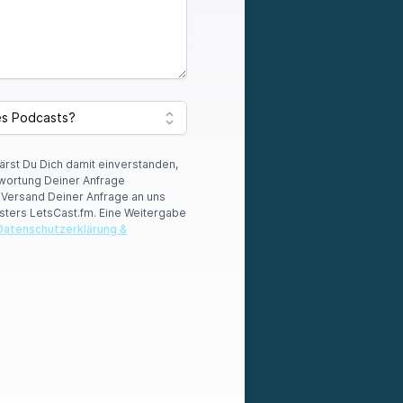
lärst Du Dich damit einverstanden,
wortung Deiner Anfrage
r Versand Deiner Anfrage an uns
sters LetsCast.fm. Eine Weitergabe
Datenschutzerklärung &