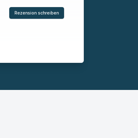
Rezension schreiben