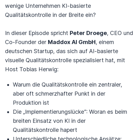
wenige Unternehmen KI-basierte
Qualitätskontrolle in der Breite ein?
In dieser Episode spricht
Peter Droege
, CEO und
Co-Founder der
Maddox AI GmbH
, einem
deutschen Startup, das sich auf AI-basierte
visuelle Qualitätskontrolle spezialisiert hat, mit
Host Tobias Herwig:
Warum die Qualitätskontrolle ein zentraler,
aber oft schmerzhafter Punkt in der
Produktion ist
Die „Implementierungslücke“: Woran es beim
breiten Einsatz von KI in der
Qualitätskontrolle hapert
Unterschiedliche technologische Ansätze: