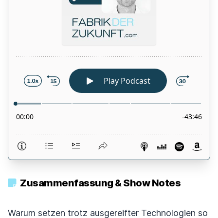
Zusammenfassung & Show Notes
Warum setzen trotz ausgereifter Technologien so