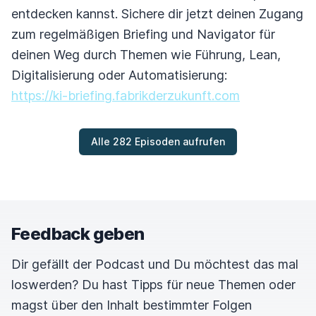
entdecken kannst. Sichere dir jetzt deinen Zugang
zum regelmäßigen Briefing und Navigator für
deinen Weg durch Themen wie Führung, Lean,
Digitalisierung oder Automatisierung:
https://ki-briefing.fabrikderzukunft.com
Alle 282 Episoden aufrufen
Feedback geben
Dir gefällt der Podcast und Du möchtest das mal
loswerden? Du hast Tipps für neue Themen oder
magst über den Inhalt bestimmter Folgen