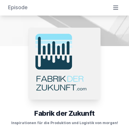
Episode
Fabrik der Zukunft
Inspirationen für die Produktion und Logistik von morgen!