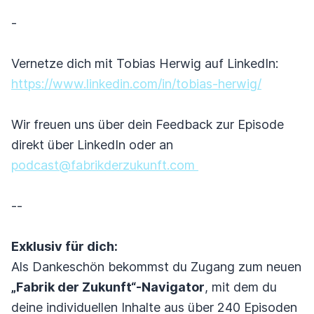
-
Vernetze dich mit Tobias Herwig auf LinkedIn:
https://www.linkedin.com/in/tobias-herwig/
Wir freuen uns über dein Feedback zur Episode
direkt über LinkedIn oder an
podcast@fabrikderzukunft.com
--
Exklusiv für dich:
Als Dankeschön bekommst du Zugang zum neuen
„Fabrik der Zukunft“-Navigator
, mit dem du
deine individuellen Inhalte aus über 240 Episoden