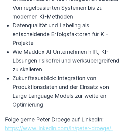
Von regelbasierten Systemen bis zu
modernen KI-Methoden
Datenqualität und Labeling als
entscheidende Erfolgsfaktoren für KI-
Projekte
Wie Maddox AI Unternehmen hilft, KI-
Lösungen risikofrei und werksübergreifend
zu skalieren
Zukunftsausblick: Integration von
Produktionsdaten und der Einsatz von
Large Language Models zur weiteren
Optimierung
Folge gerne Peter Droege auf LinkedIn:
https://www.linkedin.com/in/peter-droege/