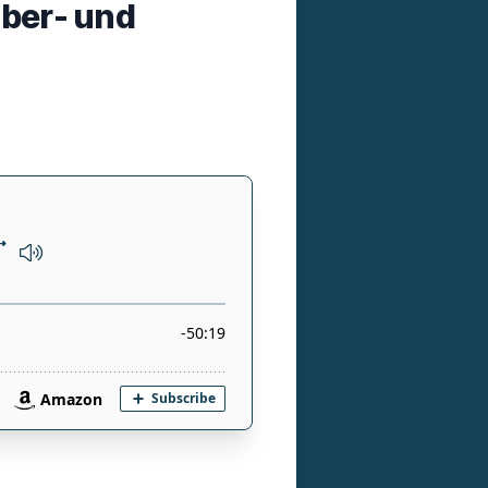
über- und