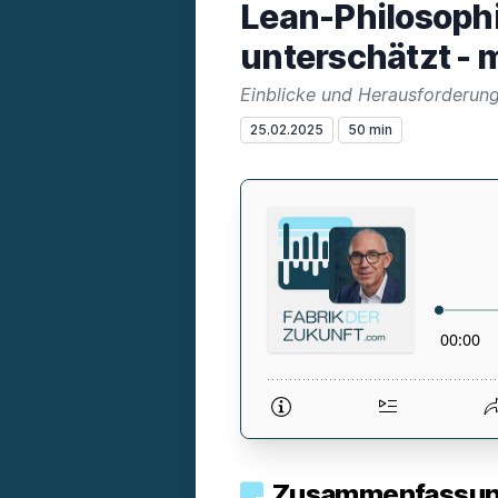
Lean-Philosophi
unterschätzt - 
Einblicke und Herausforderun
25.02.2025
50 min
Zusammenfassung