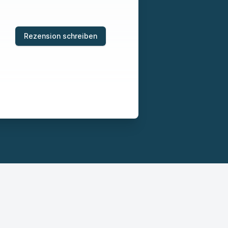
Rezension schreiben