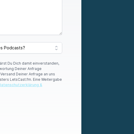
lärst Du Dich damit einverstanden,
wortung Deiner Anfrage
r Versand Deiner Anfrage an uns
sters LetsCast.fm. Eine Weitergabe
Datenschutzerklärung &