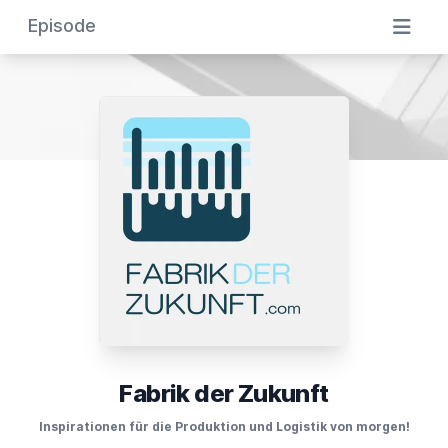
Episode
Fabrik der Zukunft
Inspirationen für die Produktion und Logistik von morgen!