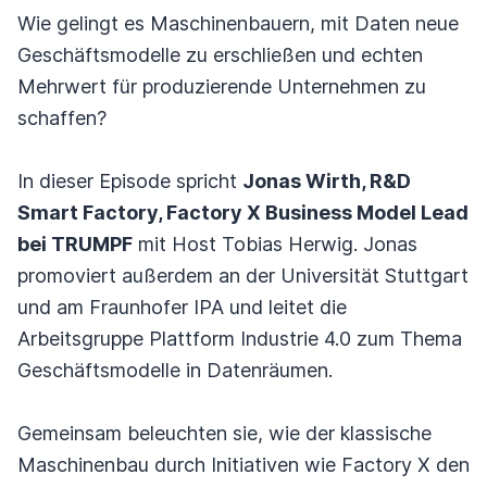
Wie gelingt es Maschinenbauern, mit Daten neue
Geschäftsmodelle zu erschließen und echten
Mehrwert für produzierende Unternehmen zu
schaffen?
In dieser Episode spricht
Jonas Wirth, R&D
Smart Factory, Factory X Business Model Lead
bei TRUMPF
mit Host Tobias Herwig. Jonas
promoviert außerdem an der Universität Stuttgart
und am Fraunhofer IPA und leitet die
Arbeitsgruppe Plattform Industrie 4.0 zum Thema
Geschäftsmodelle in Datenräumen.
Gemeinsam beleuchten sie, wie der klassische
Maschinenbau durch Initiativen wie Factory X den