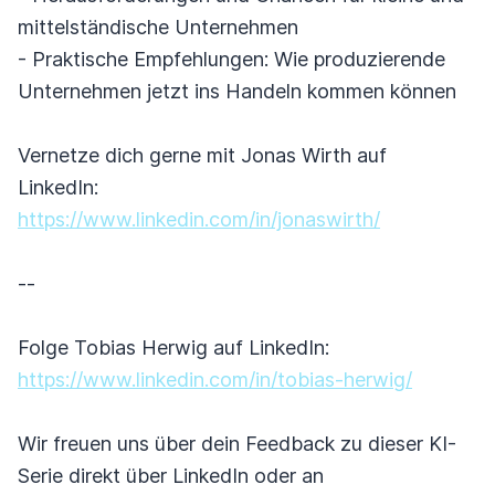
mittelständische Unternehmen
- Praktische Empfehlungen: Wie produzierende
Unternehmen jetzt ins Handeln kommen können
Vernetze dich gerne mit Jonas Wirth auf
LinkedIn:
https://www.linkedin.com/in/jonaswirth/
--
Folge Tobias Herwig auf LinkedIn:
https://www.linkedin.com/in/tobias-herwig/
Wir freuen uns über dein Feedback zu dieser KI-
Serie direkt über LinkedIn oder an