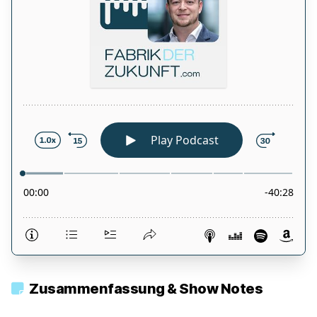
Zusammenfassung & Show Notes