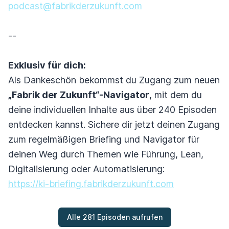
podcast@fabrikderzukunft.com
--
Exklusiv für dich:
Als Dankeschön bekommst du Zugang zum neuen
„Fabrik der Zukunft“-Navigator
, mit dem du
deine individuellen Inhalte aus über 240 Episoden
entdecken kannst. Sichere dir jetzt deinen Zugang
zum regelmäßigen Briefing und Navigator für
deinen Weg durch Themen wie Führung, Lean,
Digitalisierung oder Automatisierung:
https://ki-briefing.fabrikderzukunft.com
Alle 281 Episoden aufrufen