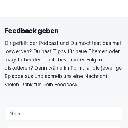
Feedback geben
Dir gefällt der Podcast und Du möchtest das mal
loswerden? Du hast Tipps für neue Themen oder
magst über den Inhalt bestimmter Folgen
diskutieren? Dann wähle im Formular die jeweilige
Episode aus und schreib uns eine Nachricht.
Vielen Dank für Dein Feedback!
NAME