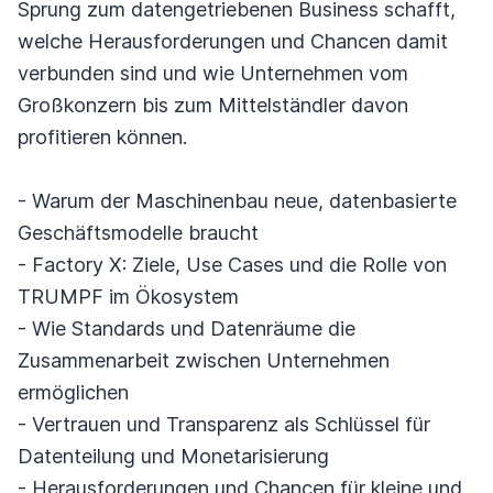
Sprung zum datengetriebenen Business schafft,
welche Herausforderungen und Chancen damit
verbunden sind und wie Unternehmen vom
Großkonzern bis zum Mittelständler davon
profitieren können.
- Warum der Maschinenbau neue, datenbasierte
Geschäftsmodelle braucht
- Factory X: Ziele, Use Cases und die Rolle von
TRUMPF im Ökosystem
- Wie Standards und Datenräume die
Zusammenarbeit zwischen Unternehmen
ermöglichen
- Vertrauen und Transparenz als Schlüssel für
Datenteilung und Monetarisierung
- Herausforderungen und Chancen für kleine und